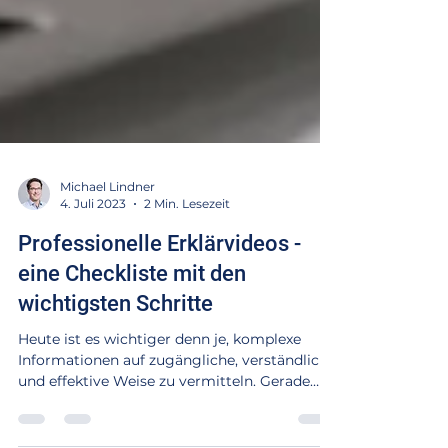
Michael Lindner
4. Juli 2023
2 Min. Lesezeit
Professionelle Erklärvideos -
eine Checkliste mit den
wichtigsten Schritte
Heute ist es wichtiger denn je, komplexe
Informationen auf zugängliche, verständliche
und effektive Weise zu vermitteln. Gerade
im...