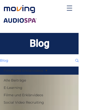
Blog
Blog
Filme und Erklärvideos
Alle Beiträge
E-Learning
Filme und Erklärvideos
Social Video Recruiting