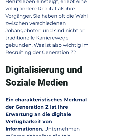
Berufsleben einsteigt, erlebt eine 
völlig andere Realität als ihre 
Vorgänger. Sie haben oft die Wahl 
zwischen verschiedenen 
Jobangeboten und sind nicht an 
traditionelle Karrierewege 
gebunden. Was ist also wichtig im 
Recruiting der Generation Z?
Digitalisierung und 
Soziale Medien 
Ein charakteristisches Merkmal 
der Generation Z ist ihre 
Erwartung an die digitale 
Verfügbarkeit von 
Informationen.
 Unternehmen 