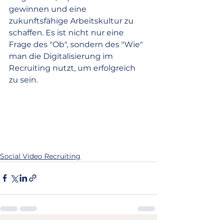
gewinnen und eine 
zukunftsfähige Arbeitskultur zu 
schaffen. Es ist nicht nur eine 
Frage des "Ob", sondern des "Wie" 
man die Digitalisierung im 
Recruiting nutzt, um erfolgreich 
zu sein.
Social Video Recruiting