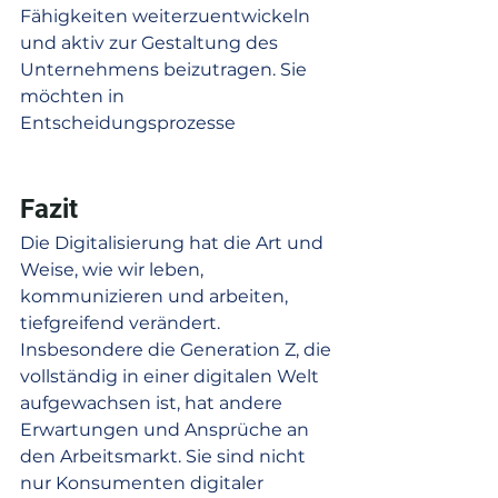
Fähigkeiten weiterzuentwickeln 
und aktiv zur Gestaltung des 
Unternehmens beizutragen. Sie 
möchten in 
Entscheidungsprozesse
Fazit
Die Digitalisierung hat die Art und 
Weise, wie wir leben, 
kommunizieren und arbeiten, 
tiefgreifend verändert. 
Insbesondere die Generation Z, die 
vollständig in einer digitalen Welt 
aufgewachsen ist, hat andere 
Erwartungen und Ansprüche an 
den Arbeitsmarkt. Sie sind nicht 
nur Konsumenten digitaler 