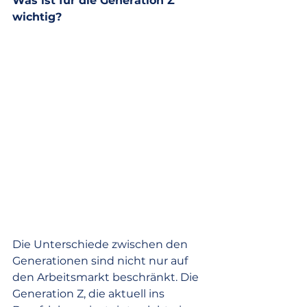
Was ist für die Generation Z 
wichtig?
Die Unterschiede zwischen den 
Generationen sind nicht nur auf 
den Arbeitsmarkt beschränkt. Die 
Generation Z, die aktuell ins 