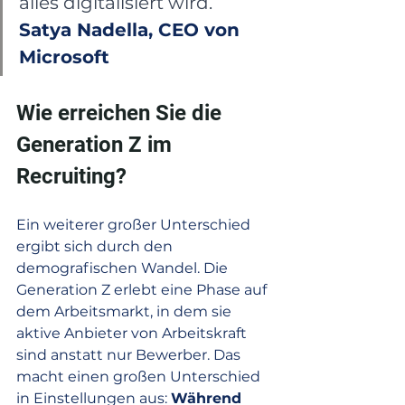
alles digitalisiert wird.   
Satya Nadella, CEO von 
Microsoft
Wie erreichen Sie die 
Generation Z im 
Recruiting?
Ein weiterer großer Unterschied 
ergibt sich durch den 
demografischen Wandel. Die 
Generation Z erlebt eine Phase auf 
dem Arbeitsmarkt, in dem sie 
aktive Anbieter von Arbeitskraft 
sind anstatt nur Bewerber. Das 
macht einen großen Unterschied 
in Einstellungen aus: 
Während 