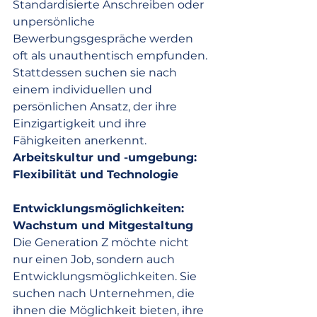
Standardisierte Anschreiben oder 
unpersönliche 
Bewerbungsgespräche werden 
oft als unauthentisch empfunden. 
Stattdessen suchen sie nach 
einem individuellen und 
persönlichen Ansatz, der ihre 
Einzigartigkeit und ihre 
Fähigkeiten anerkennt.
Arbeitskultur und -umgebung: 
Flexibilität und Technologie
Entwicklungsmöglichkeiten: 
Wachstum und Mitgestaltung
Die Generation Z möchte nicht 
nur einen Job, sondern auch 
Entwicklungsmöglichkeiten. Sie 
suchen nach Unternehmen, die 
ihnen die Möglichkeit bieten, ihre 