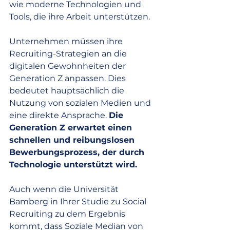
wie moderne Technologien und 
Tools, die ihre Arbeit unterstützen.
Unternehmen müssen ihre 
Recruiting-Strategien an die 
digitalen Gewohnheiten der 
Generation Z anpassen. Dies 
bedeutet hauptsächlich die 
Nutzung von sozialen Medien und 
eine direkte Ansprache. 
Die 
Generation Z erwartet einen 
schnellen und reibungslosen 
Bewerbungsprozess, der durch 
Technologie unterstützt wird. 
Auch wenn die Universität 
Bamberg in Ihrer Studie zu Social 
Recruiting zu dem Ergebnis 
kommt, dass Soziale Median von 