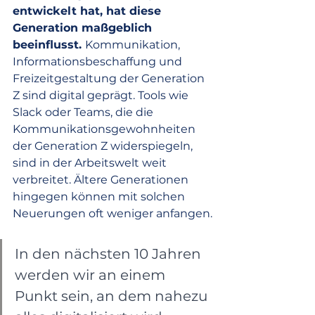
entwickelt hat, hat diese 
Generation maßgeblich 
beeinflusst. 
Kommunikation, 
Informationsbeschaffung und 
Freizeitgestaltung der Generation 
Z sind digital geprägt. Tools wie 
Slack oder Teams, die die 
Kommunikationsgewohnheiten 
der Generation Z widerspiegeln, 
sind in der Arbeitswelt weit 
verbreitet. Ältere Generationen 
hingegen können mit solchen 
Neuerungen oft weniger anfangen.
In den nächsten 10 Jahren 
werden wir an einem 
Punkt sein, an dem nahezu 