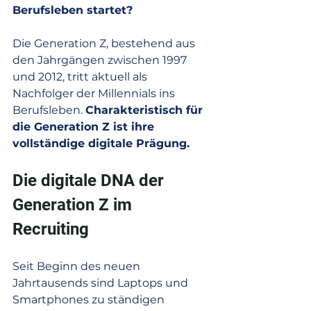
Berufsleben startet?
Die Generation Z, bestehend aus 
den Jahrgängen zwischen 1997 
und 2012, tritt aktuell als 
Nachfolger der Millennials ins 
Berufsleben. 
Charakteristisch für 
die Generation Z ist ihre 
vollständige digitale Prägung.
Die digitale DNA der 
Generation Z im 
Recruiting
Seit Beginn des neuen 
Jahrtausends sind Laptops und 
Smartphones zu ständigen 