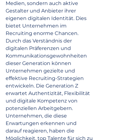
Medien, sondern auch aktive 
Gestalter und Anbieter ihrer 
eigenen digitalen Identität. Dies 
bietet Unternehmen im 
Recruiting enorme Chancen. 
Durch das Verständnis der 
digitalen Präferenzen und 
Kommunikationsgewohnheiten 
dieser Generation können 
Unternehmen gezielte und 
effektive Recruiting-Strategien 
entwickeln. Die Generation Z 
erwartet Authentizität, Flexibilität 
und digitale Kompetenz von 
potenziellen Arbeitgebern. 
Unternehmen, die diese 
Erwartungen erkennen und 
darauf reagieren, haben die 
Möglichkeit, top Talente für sich zu 