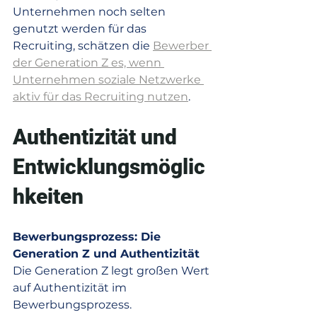
Unternehmen noch selten 
genutzt werden für das 
Recruiting, schätzen die 
Bewerber 
der Generation Z es, wenn 
Unternehmen soziale Netzwerke 
aktiv für das Recruiting nutzen
. 
Authentizität und 
Entwicklungsmöglic
hkeiten
Bewerbungsprozess: Die 
Generation Z und Authentizität
Die Generation Z legt großen Wert 
auf Authentizität im 
Bewerbungsprozess. 