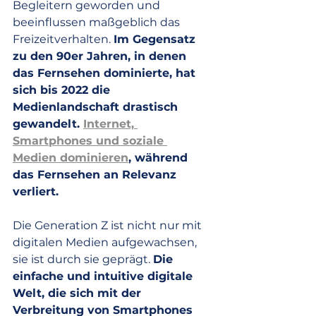
Begleitern geworden und 
beeinflussen maßgeblich das 
Freizeitverhalten. 
Im Gegensatz 
zu den 90er Jahren, in denen 
das Fernsehen dominierte, hat 
sich bis 2022 die 
Medienlandschaft drastisch 
gewandelt. 
Internet, 
Smartphones und soziale 
Medien dominieren
, während 
das Fernsehen an Relevanz 
verliert.
Die Generation Z ist nicht nur mit 
digitalen Medien aufgewachsen, 
sie ist durch sie geprägt. 
Die 
einfache und intuitive digitale 
Welt, die sich mit der 
Verbreitung von Smartphones 