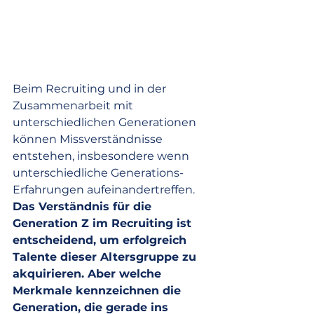
Beim Recruiting und in der 
Zusammenarbeit mit 
unterschiedlichen Generationen 
können Missverständnisse 
entstehen, insbesondere wenn 
unterschiedliche Generations-
Erfahrungen aufeinandertreffen. 
Das Verständnis für die 
Generation Z im Recruiting ist 
entscheidend, um erfolgreich 
Talente dieser Altersgruppe zu 
akquirieren. Aber welche 
Merkmale kennzeichnen die 
Generation, die gerade ins 