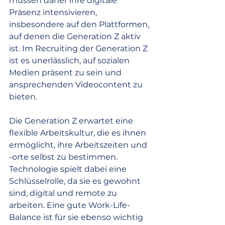
müssen daher ihre digitale 
Präsenz intensivieren, 
insbesondere auf den Plattformen, 
auf denen die Generation Z aktiv 
ist. Im Recruiting der Generation Z 
ist es unerlässlich, auf sozialen 
Medien präsent zu sein und 
ansprechenden Videocontent zu 
bieten. 
Die Generation Z erwartet eine 
flexible Arbeitskultur, die es ihnen 
ermöglicht, ihre Arbeitszeiten und 
-orte selbst zu bestimmen. 
Technologie spielt dabei eine 
Schlüsselrolle, da sie es gewohnt 
sind, digital und remote zu 
arbeiten. Eine gute Work-Life-
Balance ist für sie ebenso wichtig 