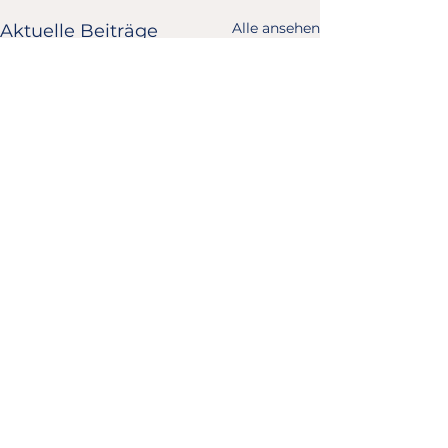
Alle ansehen
Aktuelle Beiträge
Kommentare