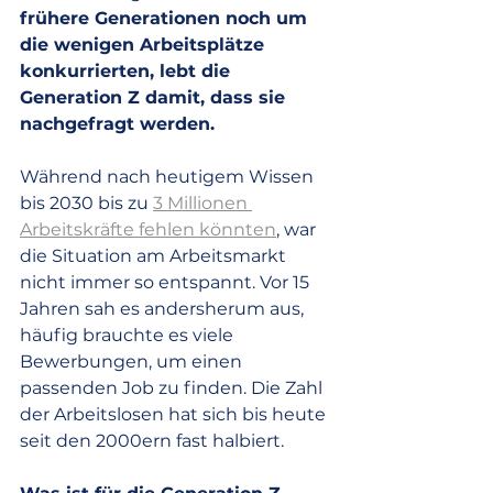
frühere Generationen noch um 
die wenigen Arbeitsplätze 
konkurrierten, lebt die 
Generation Z damit, dass sie 
nachgefragt werden. 
Während nach heutigem Wissen 
bis 2030 bis zu 
3 Millionen 
Arbeitskräfte fehlen könnten
,
 war 
die Situation am Arbeitsmarkt 
nicht immer so entspannt. Vor 15 
Jahren sah es andersherum aus, 
häufig brauchte es viele 
Bewerbungen, um einen 
passenden Job zu finden. Die Zahl 
der Arbeitslosen hat sich bis heute 
seit den 2000ern fast halbiert. 