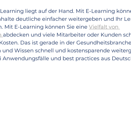
earning liegt auf der Hand. Mit E-Learning könne
nhalte deutliche einfacher weitergeben und Ihr Le
n. Mit E-Learning können Sie eine 
Vielfalt von 
 
abdecken und viele Mitarbeiter oder Kunden sch
Kosten. Das ist gerade in der Gesundheitsbranche 
n und Wissen schnell und kostensparende weiter
 Anwendungsfälle und best practices aus Deutsc